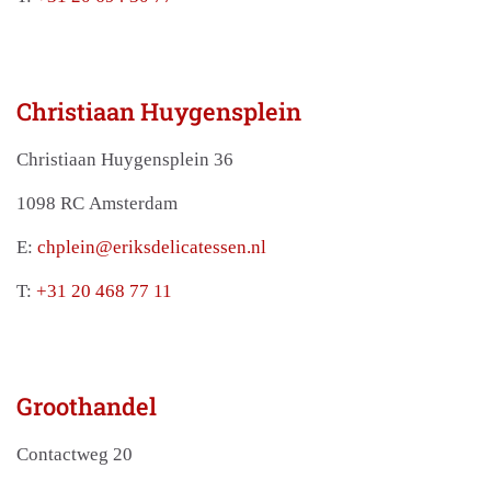
Christiaan Huygensplein
Christiaan Huygensplein 36
1098 RC Amsterdam
E:
chplein@eriksdelicatessen.nl
T:
+31 20 468 77 11
Groothandel
Contactweg 20